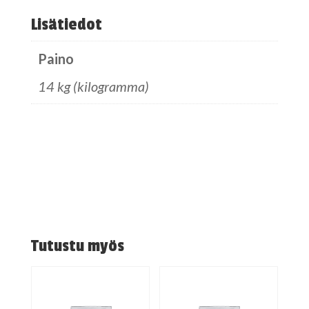
Lisätiedot
Paino
14 kg (kilogramma)
Tutustu myös