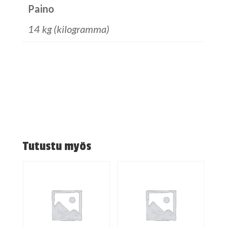
Paino
14 kg (kilogramma)
Tutustu myös