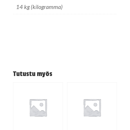
14 kg (kilogramma)
Tutustu myös