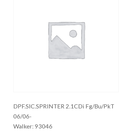
DPF.SIC.SPRINTER 2.1CDi Fg/Bu/PkT
06/06-
Walker: 93046