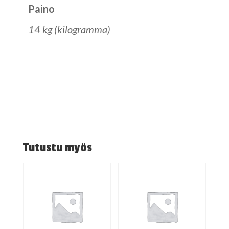
Paino
14 kg (kilogramma)
Tutustu myös