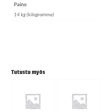
Paino
14 kg (kilogramma)
Tutustu myös