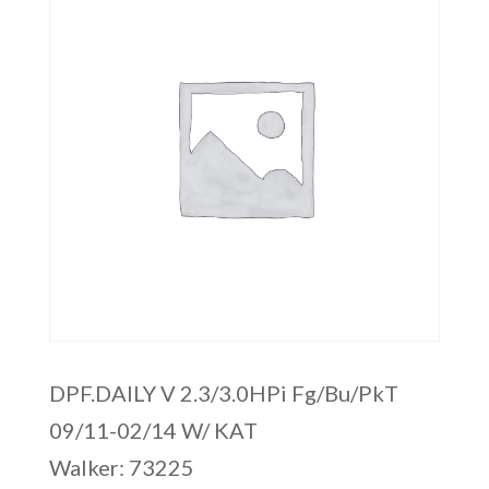
DPF.DAILY V 2.3/3.0HPi Fg/Bu/PkT
09/11-02/14 W/ KAT
Walker: 73225