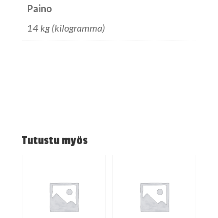
Paino
14 kg (kilogramma)
Tutustu myös