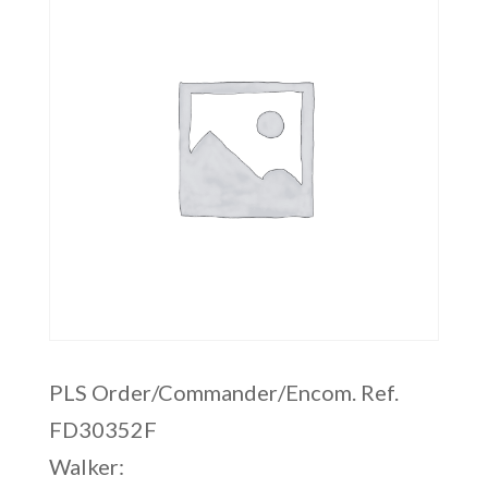
PLS Order/Commander/Encom. Ref.
FD30352F
Walker: