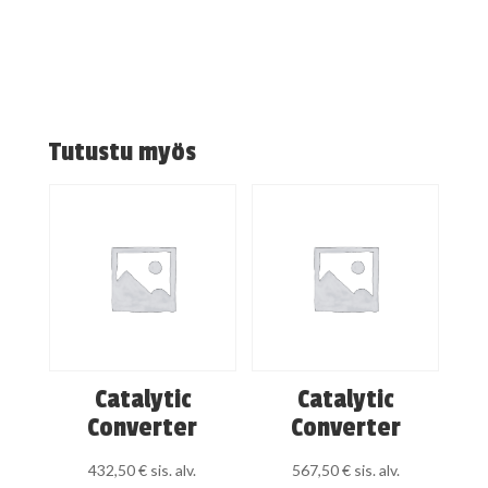
Tutustu myös
Catalytic
Catalytic
Converter
Converter
432,50
€
sis. alv.
567,50
€
sis. alv.