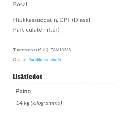
Bosal:
Hiukkassuodatin, DPF (Diesel
Particulate Filter)
Tuotetunnus (SKU):
TAM10243
Osasto:
Partikkelisuodatin
Lisätiedot
Paino
14 kg (kilogramma)