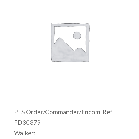
PLS Order/Commander/Encom. Ref.
FD30379
Walker: