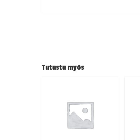
Tutustu myös