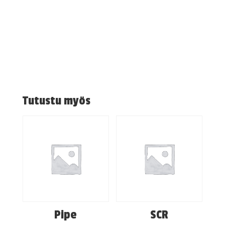
Tutustu myös
Pipe
SCR