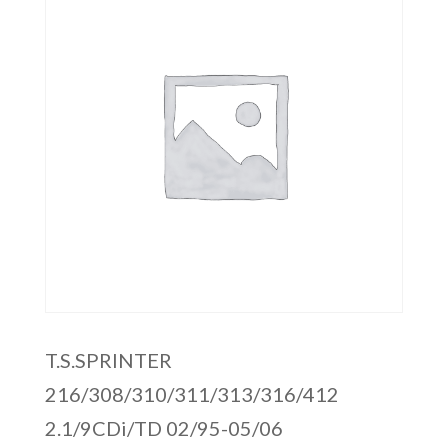
T.S.SPRINTER
216/308/310/311/313/316/412
2.1/9CDi/TD 02/95-05/06