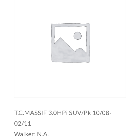
T.C.MASSIF 3.0HPi SUV/Pk 10/08-
02/11
Walker: N.A.