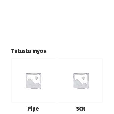
Tutustu myös
Pipe
SCR