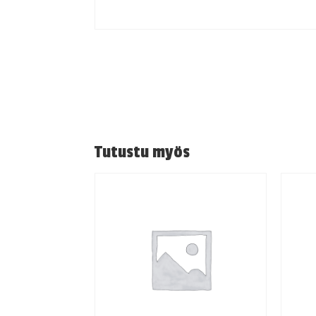
Tutustu myös