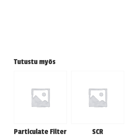
Tutustu myös
Particulate Filter
SCR