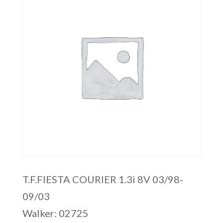
T.F.FIESTA COURIER 1.3i 8V 03/98-
09/03
Walker: 02725