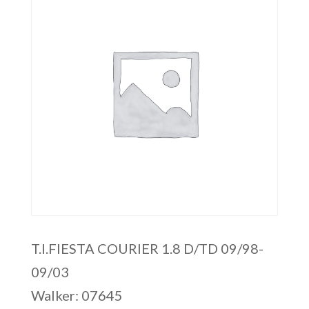
T.I.FIESTA COURIER 1.8 D/TD 09/98-
09/03
Walker: 07645