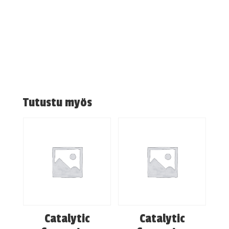
Tutustu myös
Catalytic
Catalytic