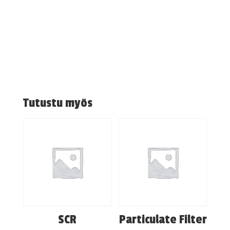
Tutustu myös
SCR
Particulate Filter