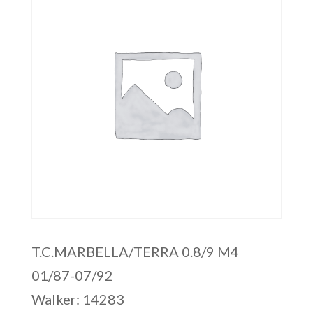
T.C.MARBELLA/TERRA 0.8/9 M4
01/87-07/92
Walker: 14283