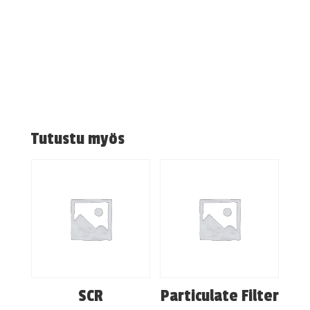
Tutustu myös
SCR
Particulate Filter