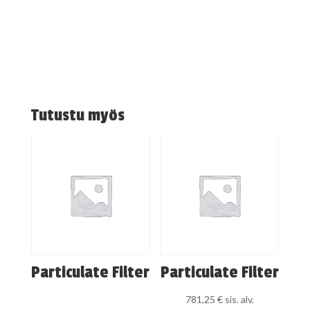
Tutustu myös
Particulate Filter
Particulate Filter
781,25
€
sis. alv.