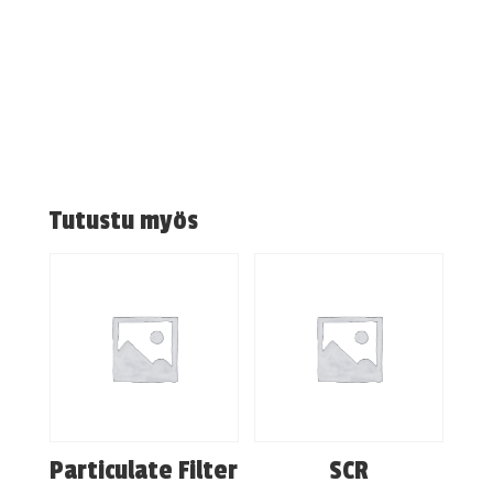
Tutustu myös
Particulate Filter
SCR