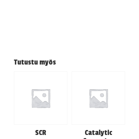
Tutustu myös
SCR
Catalytic