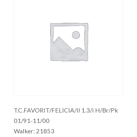
T.C.FAVORIT/FELICIA/II 1.3/i H/Br/Pk
01/91-11/00
Walker: 21853