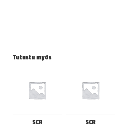
Tutustu myös
SCR
SCR