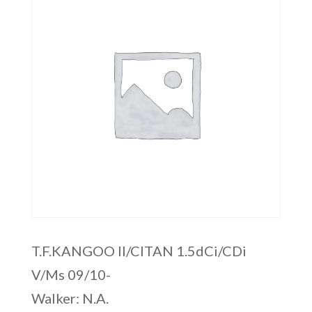
T.F.KANGOO II/CITAN 1.5dCi/CDi
V/Ms 09/10-
Walker: N.A.