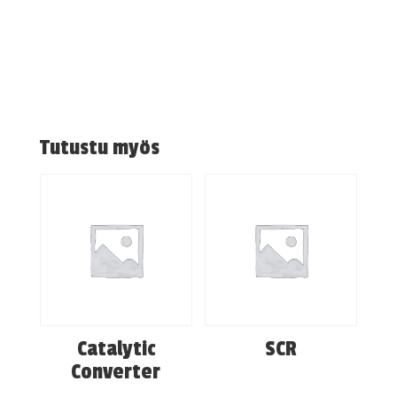
Tutustu myös
Catalytic
SCR
Converter