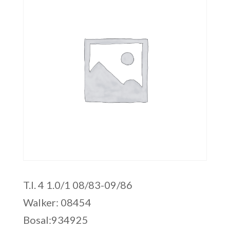
T.I. 4 1.0/1 08/83-09/86
Walker: 08454
Bosal:934925