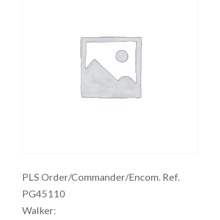
PLS Order/Commander/Encom. Ref.
PG45110
Walker: