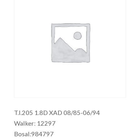
T.I.205 1.8D XAD 08/85-06/94
Walker: 12297
Bosal:984797