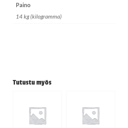
Paino
14 kg (kilogramma)
Tutustu myös