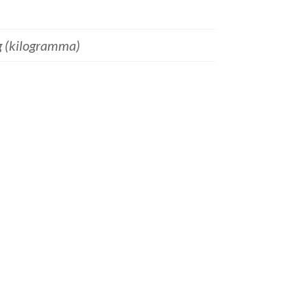
g (kilogramma)