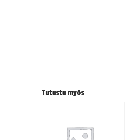
Tutustu myös