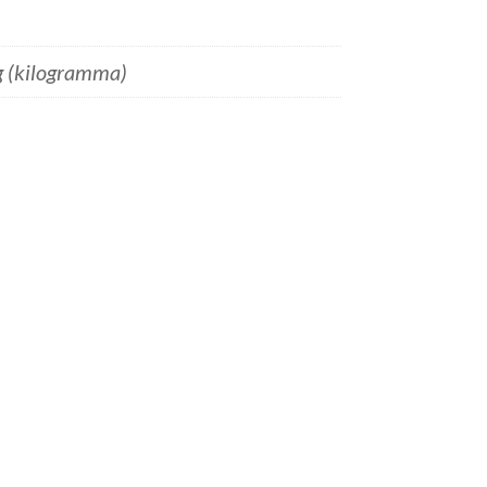
g (kilogramma)