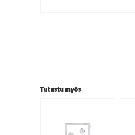
Tutustu myös