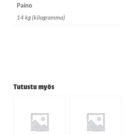
Paino
14 kg (kilogramma)
Tutustu myös