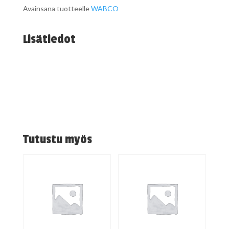
Avainsana tuotteelle
WABCO
Lisätiedot
Tutustu myös