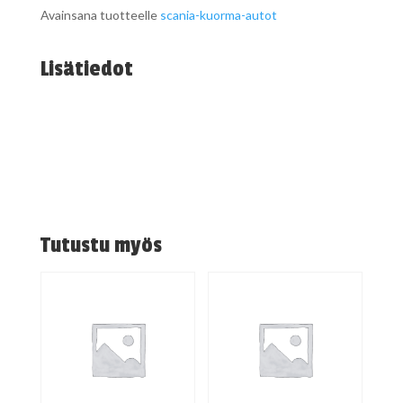
Avainsana tuotteelle
scania-kuorma-autot
Lisätiedot
Tutustu myös