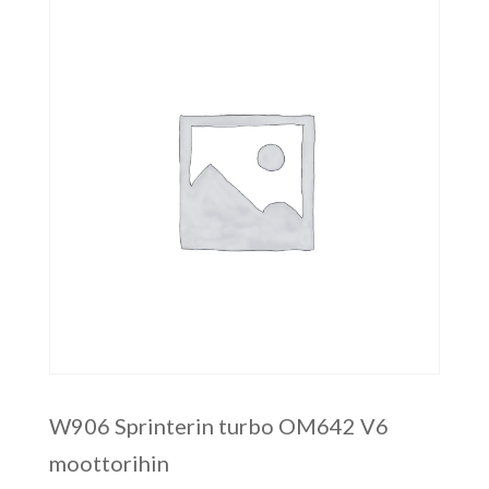
W906 Sprinterin turbo OM642 V6
moottorihin