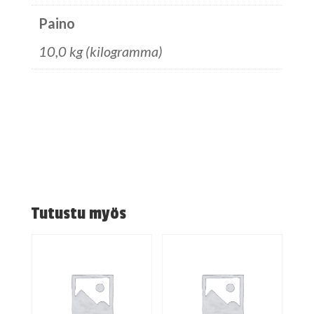
Paino
10,0 kg (kilogramma)
Tutustu myös