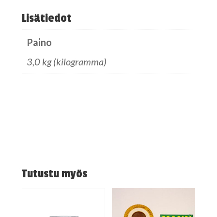
Lisätiedot
Paino
3,0 kg (kilogramma)
Tutustu myös