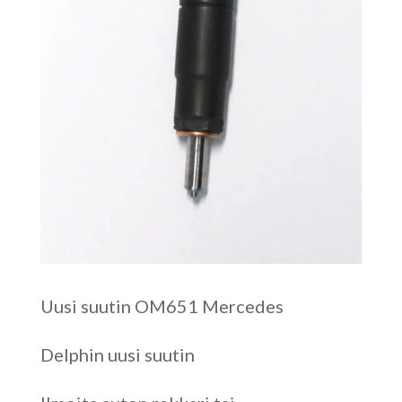
Uusi suutin OM651 Mercedes
Delphin uusi suutin