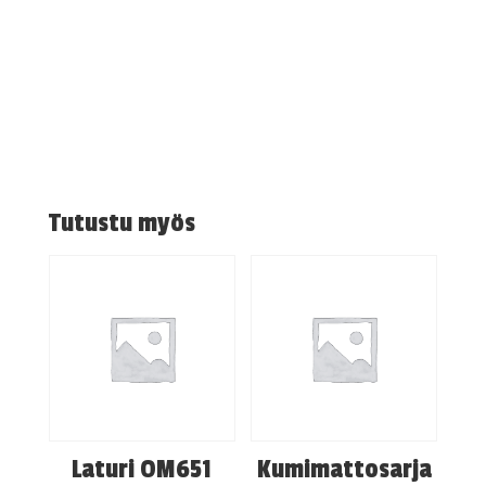
Tutustu myös
Laturi OM651
Kumimattosarja