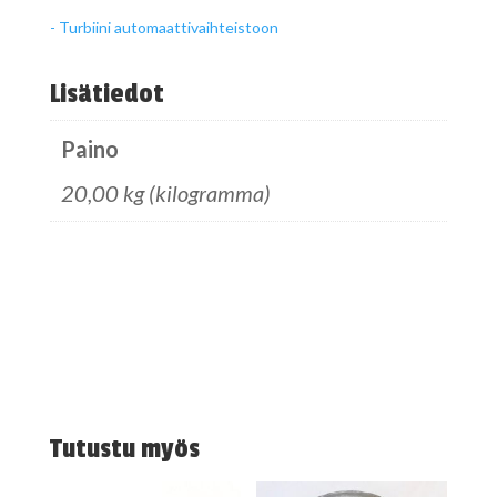
- Turbiini automaattivaihteistoon
Lisätiedot
Paino
20,00 kg (kilogramma)
Tutustu myös