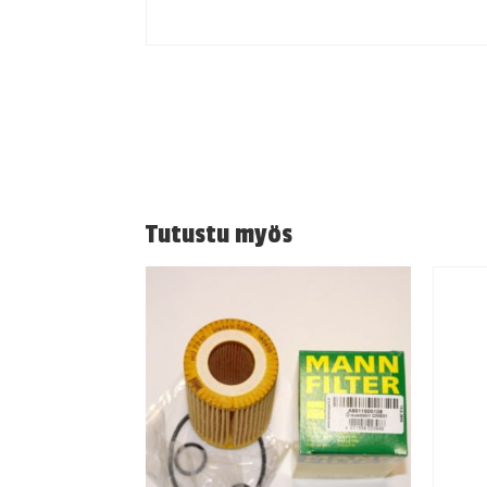
Tutustu myös