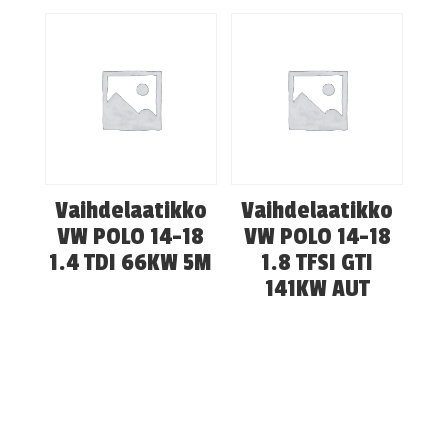
Vaihdelaatikko
Vaihdelaatikko
VW POLO 14-18
VW POLO 14-18
1.4 TDI 66KW 5M
1.8 TFSI GTI
141KW AUT