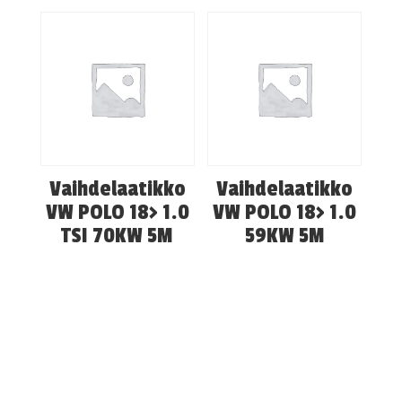
Vaihdelaatikko
Vaihdelaatikko
VW POLO 18> 1.0
VW POLO 18> 1.0
TSI 70KW 5M
59KW 5M