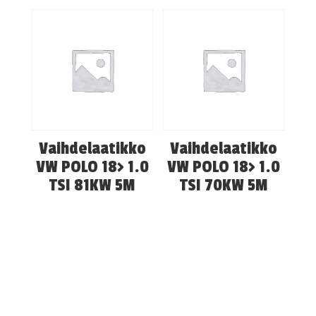
Vaihdelaatikko
Vaihdelaatikko
VW POLO 18> 1.0
VW POLO 18> 1.0
TSI 81KW 5M
TSI 70KW 5M