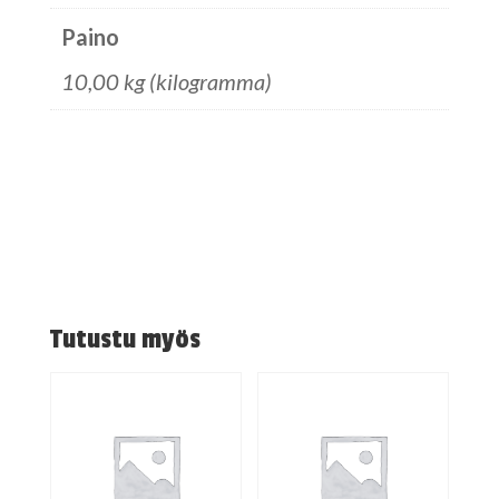
Paino
10,00 kg (kilogramma)
Tutustu myös