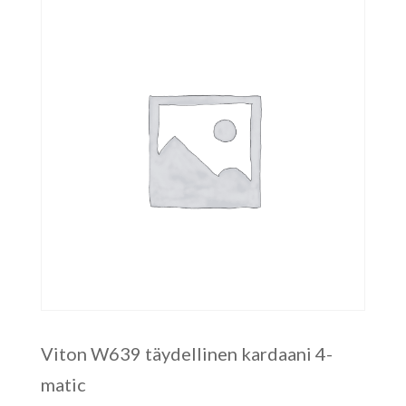
Viton W639 täydellinen kardaani 4-
matic