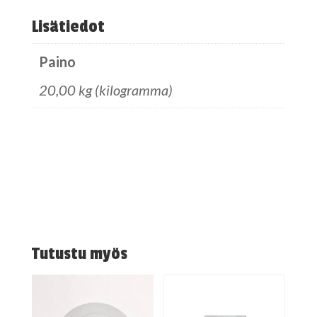
Lisätiedot
Paino
20,00 kg (kilogramma)
Tutustu myös