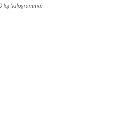
0 kg (kilogramma)