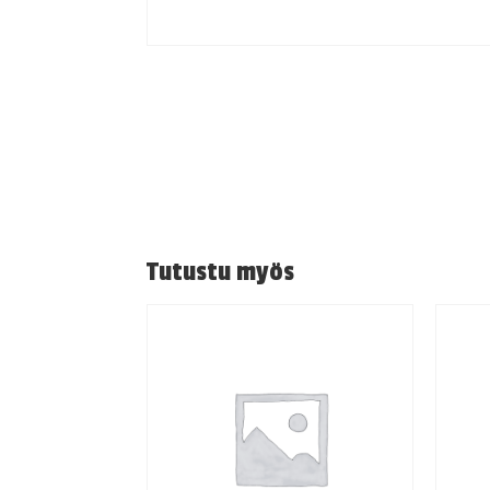
Tutustu myös