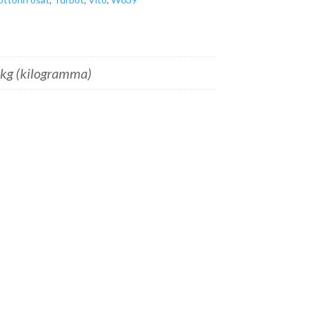
kg (kilogramma)