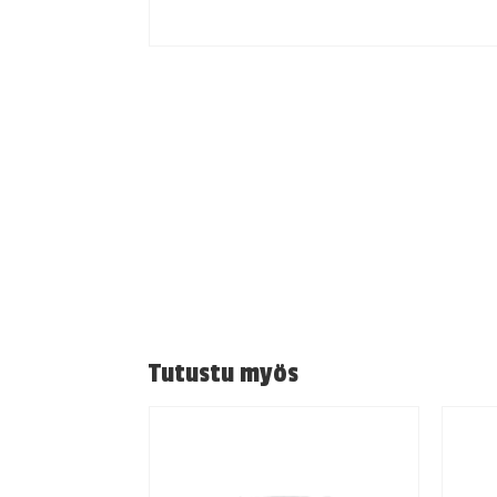
Tutustu myös