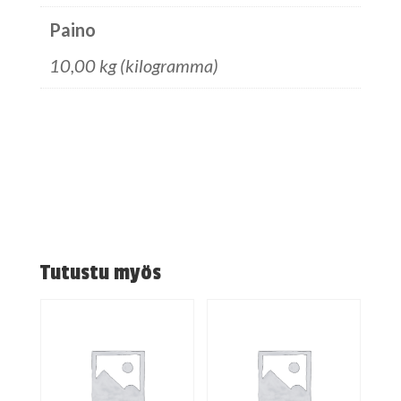
Paino
10,00 kg (kilogramma)
Tutustu myös