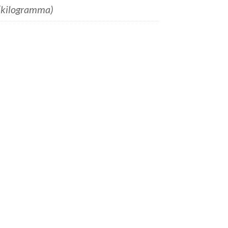
(kilogramma)