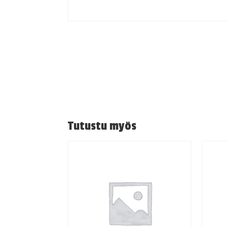
Tutustu myös