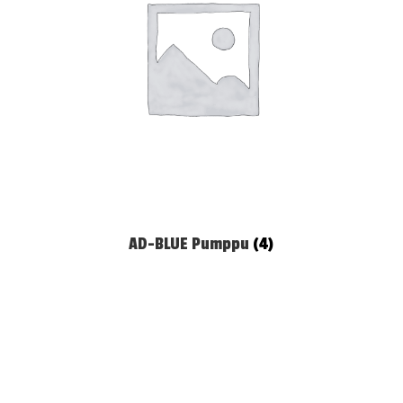
AD-BLUE Pumppu
(4)