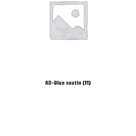
AD-Blue suutin
(11)