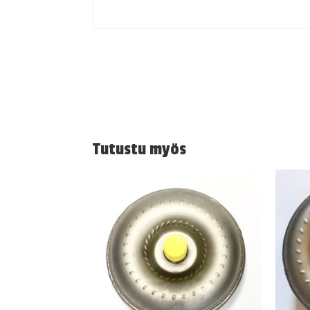
Tutustu myös