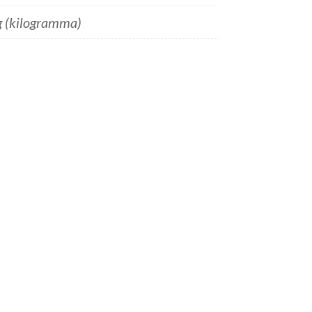
g (kilogramma)