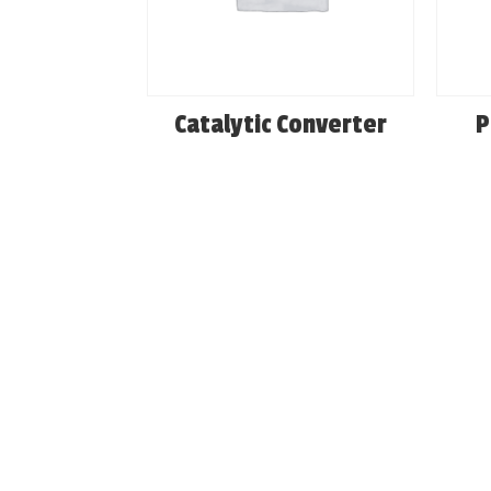
Catalytic Converter
P