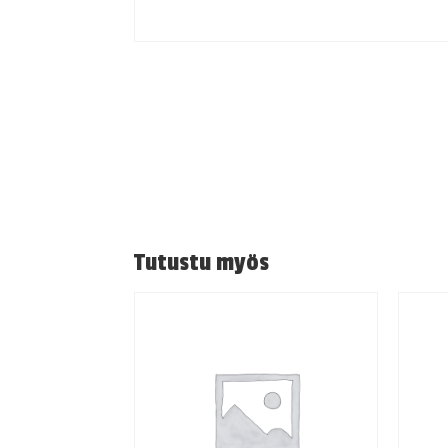
Tutustu myös